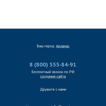
ЗАПОЛНИТЬ ТЗ
Ваш город:
Арзамас
8 (800) 555-84-91
Бесплатный звонок по РФ
создание сайта
Дружите с нами