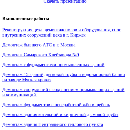
Скачать презентацию
Выполненные работы
Реконструкция цеха, демонтаж полов и оборудования, снос
внутренних сооружений цеха в г. Киржач
Демонтаж бывшего АТС в г. Москва
Демонтаж Самарского Хлебзавода №9
Демонтаж с фундаментами промышленных зданий
Демонтаж 15 зданий, дымовой трубы и водонапорной башни
на заводе Мягкая кровля
Демонтаж сооружений с сохранением примыкающих зданий
и коммуникаций.
Демонтаж фундаментов с переработкой жби в щебень
Демонтаж здания котельной и кирпичной дымовой трубы
Демонтаж здания Центрального теплового пункта