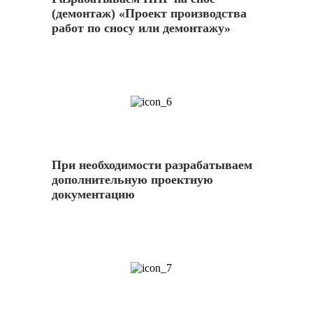
(демонтаж) «Проект производства
работ по сносу или демонтажу»
6
При необходимости разрабатываем
дополнительную проектную
документацию
7