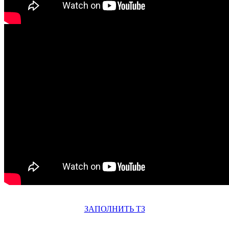
ЗАПОЛНИТЬ ТЗ