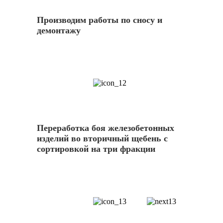
Производим работы по сносу и
демонтажу
12
Переработка боя железобетонных
изделий во вторичный щебень с
сортировкой на три фракции
13