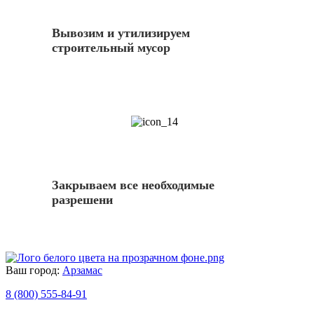
Вывозим и утилизируем
строительный мусор
14
Закрываем все необходимые
разрешени
Ваш город:
Арзамас
8 (800) 555-84-91