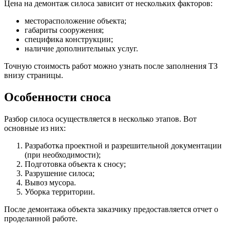
Цена на демонтаж силоса зависит от нескольких факторов:
месторасположение объекта;
габариты сооружения;
специфика конструкции;
наличие дополнительных услуг.
Точную стоимость работ можно узнать после заполнения ТЗ
внизу страницы.
Особенности сноса
Разбор силоса осуществляется в несколько этапов. Вот
основные из них:
Разработка проектной и разрешительной документации
(при необходимости);
Подготовка объекта к сносу;
Разрушение силоса;
Вывоз мусора.
Уборка территории.
После демонтажа объекта заказчику предоставляется отчет о
проделанной работе.