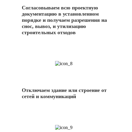
Согласовываем всю проектную
документацию в установленном
порядке и получаем разрешения на
снос, вывоз, и утилизацию
строительных отходов
8
Отключаем здание или строение от
сетей и коммуникаций
9