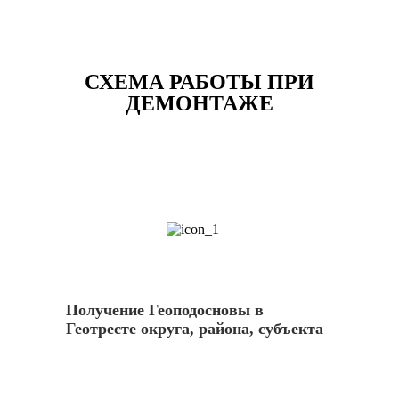
СХЕМА РАБОТЫ ПРИ
ДЕМОНТАЖЕ
1
Получение Геоподосновы в
Геотресте округа, района, субъекта