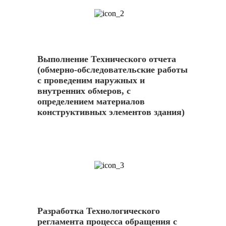
2
Выполнение Технического отчета
(обмерно-обследовательские работы
с проведеним наружных и
внутренних обмеров, с
определением материалов
конструктивных элементов здания)
3
Разработка Технологического
регламента процесса обращения с