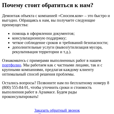
Почему стоит обратиться к нам?
Демонтаж объекта с компанией «Сносим.ком» – это быстро и
выгодно. Обращаясь к нам, вы получаете следующие
преимущества:
помощь в оформлении документов;
консультационную поддержку;
четкое соблюдение сроков и требований безопасности;
дополнительные услуги (вывоз/утилизация мусора,
рекультивация территории и т.д.).
Ознакомьтесь с примерами выполненных работ в нашем
портфолио
. Мы работаем как с частными лицами, так и с
крупными компаниями, предлагая каждому клиенту
оптимальный способ решения проблемы.
Остались вопросы? Позвоните нам по бесплатному номеру 8
(800) 555-84-91, чтобы уточнить сроки и стоимость
выполнения работ в Арзамасе. Будем рады
проконсультировать!
Заказать обратный звонок