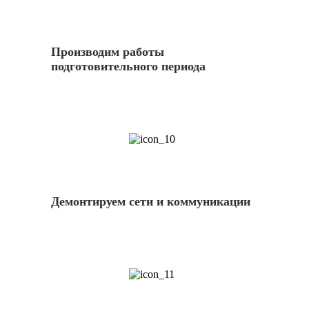
Производим работы
подготовительного периода
10
Демонтируем сети и коммуникации
11