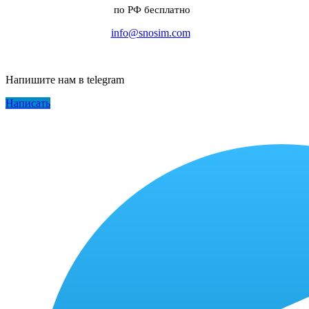
по РФ бесплатно
info@snosim.com
Напишите нам в telegram
Написать