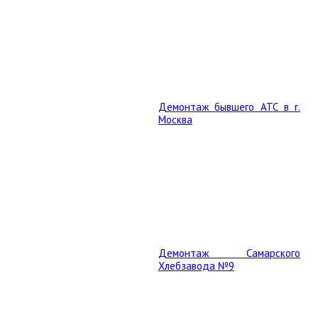
Демонтаж бывшего АТС в г.
Москва
Демонтаж Самарского
Хлебзавода №9