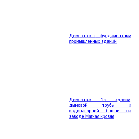
Демонтаж с фундаментами
промышленных зданий
Демонтаж 15 зданий,
дымовой трубы и
водонапорной башни на
заводе Мягкая кровля