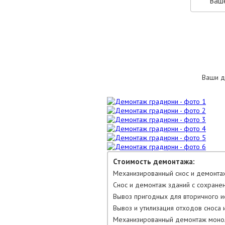
Ваши д
Стоимость демонтажа:
Механизированный снос и демонтаж
Снос и демонтаж зданий с сохране
Вывоз пригодных для вторичного ис
Вывоз и утилизация отходов сноса и
Механизированный демонтаж моноли