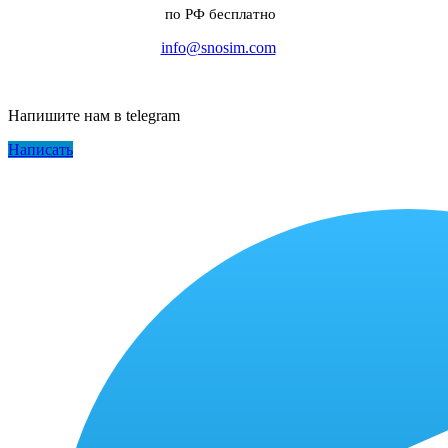
по РФ бесплатно
info@snosim.com
Напишите нам в telegram
Написать