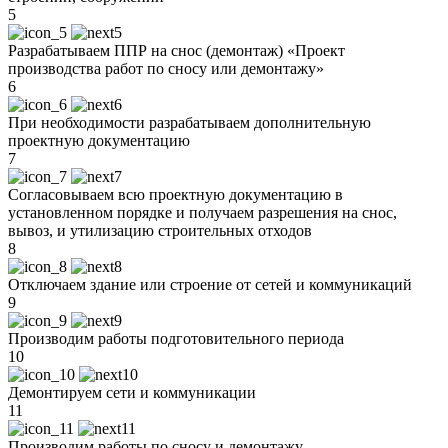
5
Разрабатываем ППР на снос (демонтаж) «Проект
производства работ по сносу или демонтажу»
6
При необходимости разрабатываем дополнительную
проектную документацию
7
Согласовываем всю проектную документацию в
установленном порядке и получаем разрешения на снос,
вывоз, и утилизацию строительных отходов
8
Отключаем здание или строение от сетей и коммуникаций
9
Производим работы подготовительного периода
10
Демонтируем сети и коммуникации
11
Производим работы по сносу и демонтажу