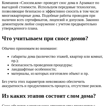
Компания «Сносим.ком» проведет снос дома в Арзамасе по
выгодной стоимости. Используем передовые технологии,
позволяющие безопасно и эффективно сносить в том числе
многоквартирные дома. Подобные работы проводим при
наличии всех сертификатов, лицензий и допусков. Законно
демонтируем любое сооружение с учетом предварительно
утвержденного плана.
Что учитываем при сносе домов?
Обычно принимаем во внимание:
габариты дома (количество этажей, квартир или комнат,
пр.);
безопасность проведения процедуры;
ландшафтные особенности;
материалы, из которых изготовлен объект и пр.
Без учета этих параметров невозможно обеспечить
аккуратность и продуктивность процесса, отсутствие рисков.
Из каких этапов состоит слом дома?
Снос объектов капитального строительства проводится с