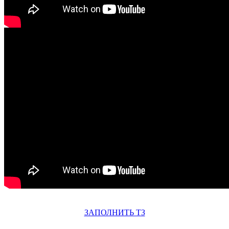
ЗАПОЛНИТЬ ТЗ