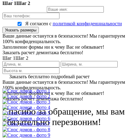
Шаг 1
Шаг 2
Я согласен с
политикой конфиденциальности
Указать размеры
Ваши данные останутся в безопасности! Мы гарантируем
100% конфиденциальность.
Заполнение формы ни к чему Вас не обязывает!
Заказать расчет демонтажа бесплатно!
Шаг 1
Шаг 2
Заказать бесплатно подробный расчет
Ваши данные останутся в безопасности! Мы гарантируем
100% конфиденциальность.
Заполнение формы ни к чему Вас не обязывает!
Заказать расчет демонтажа бесплатно!
Спасибо за обращение, мы вам
обязательно перезвоним!