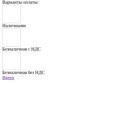
Варианты оплаты:
Наличными
Безналичная с НДС
Безналичная без НДС
Вверх