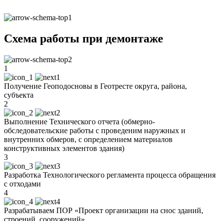
Схема работы при демонтаже
1
Получение Геоподосновы в Геотресте округа, района,
субъекта
2
Выполнение Технического отчета (обмерно-
обследовательские работы с проведеним наружных и
внутренних обмеров, с определением материалов
конструктивных элементов здания)
3
Разработка Технологического регламента процесса обращения
с отходами
4
Разрабатываем ПОР «Проект организации на снос зданий,
строений, сооружений»