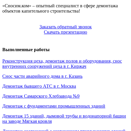
«Сносим.ком» – опытный специалист в сфере демонтажа
объектов капительного строительства!
Заказать обратный звонок
Скачать презентацию
Выполненные работы
Реконструкция цеха, демонтаж полов и оборудования, снос
внутренних сооружений цеха в г. Киржач
Снос части аварийного дома в г. Казань
Демонтаж бывшего АТС в г. Москва
Демонтаж Самарского Хлебзавода №9
Демонтаж с фундаментами промышленных зданий
Демонтаж 15 зданий, дымовой трубы и водонапорной башни
на заводе Мягкая кровля