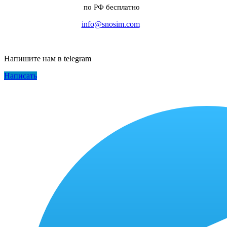
по РФ бесплатно
info@snosim.com
Напишите нам в telegram
Написать