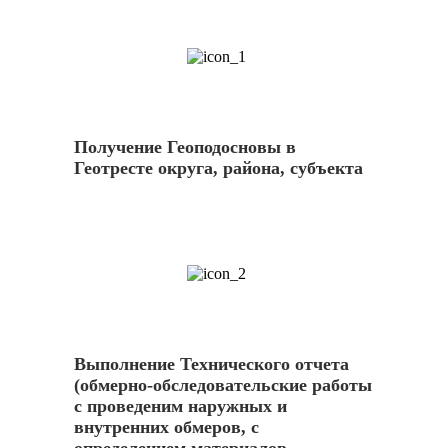
1
Получение Геоподосновы в
Геотресте округа, района, субъекта
2
Выполнение Технического отчета
(обмерно-обследовательские работы
с проведеним наружных и
внутренних обмеров, с