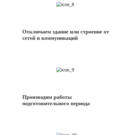
8
Отключаем здание или строение от
сетей и коммуникаций
9
Производим работы
подготовительного периода