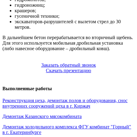
гидроножниц;
крашеров;
гусеничной техники;
экскаваторов-разрушителей с вылетом стрел до 30
метров.
В дальнейшем бетон перерабатывается во вторичный щебень.
Для этого используется мобильная дробильная установка
(либо навесное оборудование – дробильный ковш).
Заказать обратный звонок
Скачать презентацию
Выполненные работы
Реконструкция цеха, демонтаж полов и оборудования, снос
внутренних сооружений цеха в г. Киржач
Демонтаж Казанского мясокомбината
Демонтаж холодильного комплекса ФГУ комбинат "Горный"
в г. Екатеринбурге