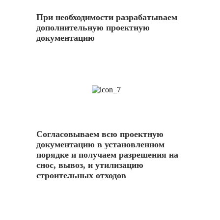
При необходимости разрабатываем
дополнительную проектную
документацию
7
Согласовываем всю проектную
документацию в установленном
порядке и получаем разрешения на
снос, вывоз, и утилизацию
строительных отходов