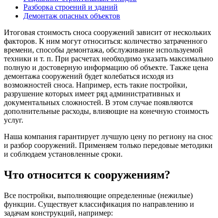
Разборка строений и зданий
Демонтаж опасных объектов
Итоговая стоимость сноса сооружений зависит от нескольких
факторов. К ним могут относиться: количество затраченного
времени, способы демонтажа, обслуживание используемой
техники и т. п. При расчетах необходимо указать максимально
полную и достоверную информацию об объекте. Также цена
демонтажа сооружений будет колебаться исходя из
возможностей сноса. Например, есть такие постройки,
разрушение которых имеет ряд административных и
документальных сложностей. В этом случае появляются
дополнительные расходы, влияющие на конечную стоимость
услуг.
Наша компания гарантирует лучшую цену по региону на снос
и разбор сооружений. Применяем только передовые методики
и соблюдаем установленные сроки.
Что относится к сооружениям?
Все постройки, выполняющие определенные (нежилые)
функции. Существует классификация по направлению и
задачам конструкций, например: