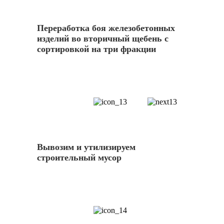
Переработка боя железобетонных
изделий во вторичный щебень с
сортировкой на три фракции
13
Вывозим и утилизируем
строительный мусор
14