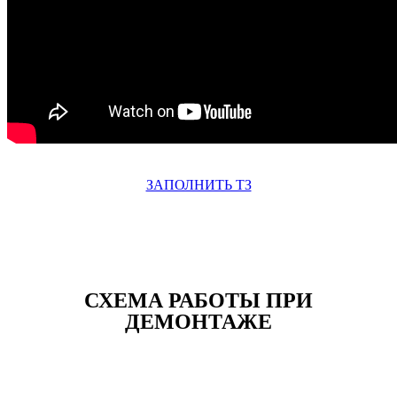
ЗАПОЛНИТЬ ТЗ
СХЕМА РАБОТЫ ПРИ
ДЕМОНТАЖЕ