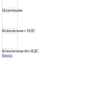
Наличными
Безналичная с НДС
Безналичная без НДС
Вверх