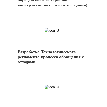
определением материалов
конструктивных элементов здания)
3
Разработка Технологического
регламента процесса обращения с
отходами
4