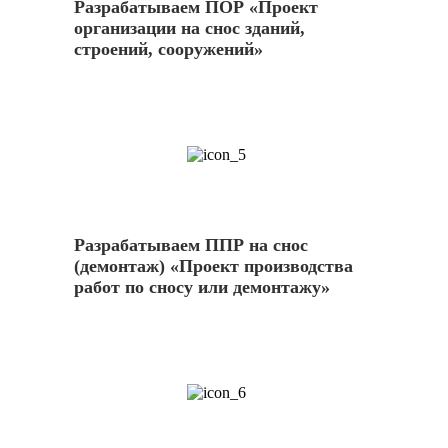
Разрабатываем ПОР «Проект
организации на снос зданий,
строений, сооружений»
5
Разрабатываем ППР на снос
(демонтаж) «Проект производства
работ по сносу или демонтажу»
6