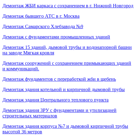
Демонтаж ЖБИ каркаса с сохранением в г. Нижний Новгород
Демонтаж бывшего АТС в г. Москва
Демонтаж Самарского Хлебзавода №9
Демонтаж с фундаментами промышленных зданий
Демонтаж 15 зданий, дымовой трубы и водонапорной башни
на заводе Мягкая кровля
Демонтаж сооружений с сохранением примыкающих зданий
и коммуникаций.
Демонтаж фундаментов с переработкой жби в щебень
Демонтаж здания котельной и кирпичной дымовой трубы
Демонтаж здания Центрального теплового пункта
Демонтаж здания ЗРУ с фундаментами и утилизацией
строительных материалов
Демонтаж здания корпуса №7 и дымовой кирпичной трубы
высотой 36 метров