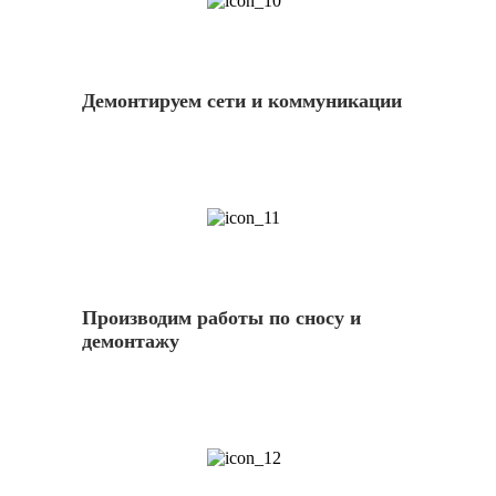
10
Демонтируем сети и коммуникации
11
Производим работы по сносу и
демонтажу
12