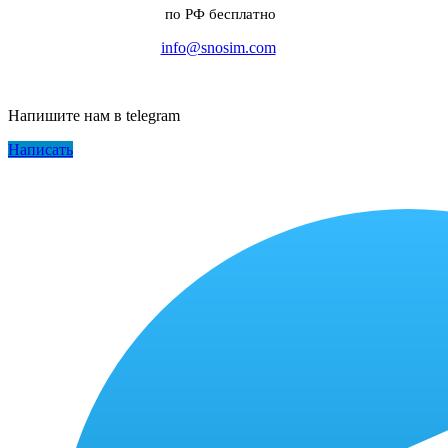
по РФ бесплатно
info@snosim.com
Напишите нам в telegram
Написать