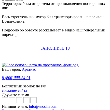
Территория была огорожена от проникновения посторонних
лиц.
Весь строительный мусор был транспортирован на полигон
Возраждение.
Подробно об объекте рассказывает в видео наш генеральный
директор.
ЗАПОЛНИТЬ ТЗ
Ваш город:
Арзамас
8 (800) 555-84-91
Бесплатный звонок по РФ
создание сайта
Дружите с нами
Напишите нам:
info@snosim.com